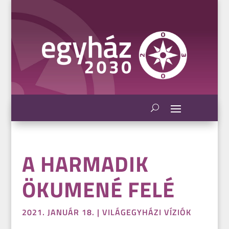
A HARMADIK
ÖKUMENÉ FELÉ
2021. JANUÁR 18.
|
VILÁGEGYHÁZI VÍZIÓK